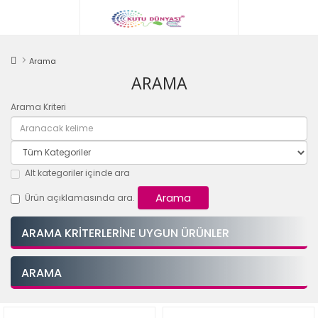
Arama
ARAMA
Arama Kriteri
Alt kategoriler içinde ara
Ürün açıklamasında ara.
ARAMA KRITERLERINE UYGUN ÜRÜNLER
ARAMA